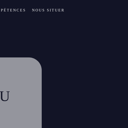
PÉTENCES
NOUS SITUER
OU